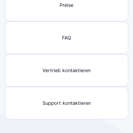
Preise
FAQ
Vertrieb kontaktieren
Support kontaktieren