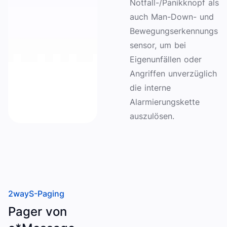
Notfall-/Panikknopf als
auch Man-Down- und
Bewegungserkennungs
sensor, um bei
Eigenunfällen oder
Angriffen unverzüglich
die interne
Alarmierungskette
auszulösen.
2wayS-Paging
Pager von