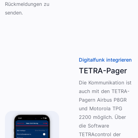
Rückmeldungen zu
senden.
Digitalfunk integrieren
TETRA-Pager
Die Kommunikation ist
auch mit den TETRA-
Pagern Airbus P8GR
und Motorola TPG
2200 möglich. Über
die Software
TETRAcontrol der