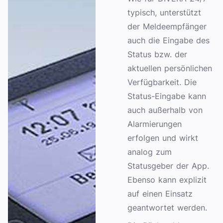
typisch, unterstützt
der Meldeempfänger
auch die Eingabe des
Status bzw. der
aktuellen persönlichen
Verfügbarkeit. Die
Status-Eingabe kann
auch außerhalb von
Alarmierungen
erfolgen und wirkt
analog zum
Statusgeber der App.
Ebenso kann explizit
auf einen Einsatz
geantwortet werden.