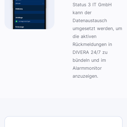
Status 3 IT GmbH
kann der
Datenaustausch
umgesetzt werden, um
die aktiven
Rückmeldungen in
DIVERA 24/7 zu
bündeln und im
Alarmmonitor
anzuzeigen.