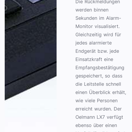
Die Rückmeldungen
werden binnen
Sekunden im Alarm-
Monitor visualisiert.
Gleichzeitig wird für
jedes alarmierte
Endgerät bzw. jede
Einsatzkraft eine
Empfangsbestätigung
gespeichert, so dass
die Leitstelle schnell
einen Überblick erhält,
wie viele Personen
erreicht wurden. Der
Oelmann LX7 verfügt
ebenso über einen