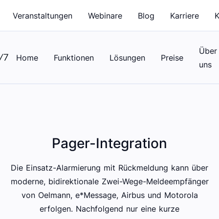
Veranstaltungen
Webinare
Blog
Karriere
K
Über
Home
Funktionen
Lösungen
Preise
uns
Pager-Integration
Die Einsatz-Alarmierung mit Rückmeldung kann über
moderne, bidirektionale Zwei-Wege-Meldeempfänger
von Oelmann, e*Message, Airbus und Motorola
erfolgen. Nachfolgend nur eine kurze