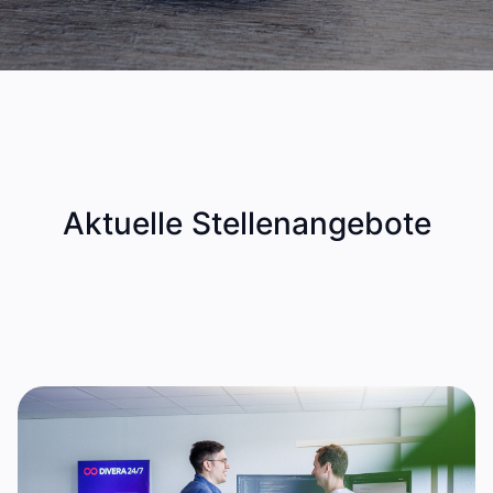
Aktuelle Stellenangebote