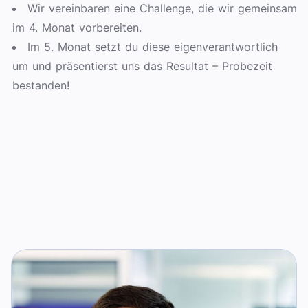
Wir vereinbaren eine Challenge, die wir gemeinsam
im 4. Monat vorbereiten.
Im 5. Monat setzt du diese eigenverantwortlich
um und präsentierst uns das Resultat – Probezeit
bestanden!