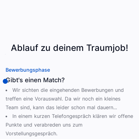
Ablauf zu deinem Traumjob!
Bewerbungsphase
Gibt's einen Match?
Wir sichten die eingehenden Bewerbungen und
treffen eine Vorauswahl. Da wir noch ein kleines
Team sind, kann das leider schon mal dauern...
In einem kurzen Telefongespräch klären wir offene
Punkte und verabreden uns zum
Vorstellungsgespräch.