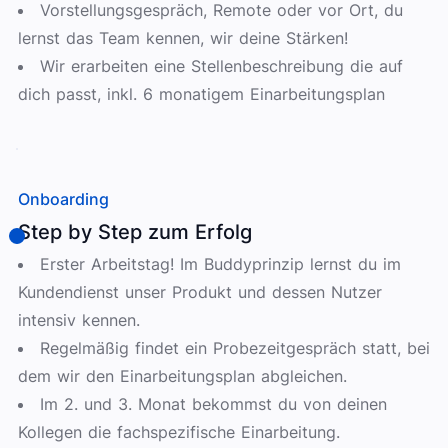
Vorstellungsgespräch, Remote oder vor Ort, du
lernst das Team kennen, wir deine Stärken!
Wir erarbeiten eine Stellenbeschreibung die auf
dich passt, inkl. 6 monatigem Einarbeitungsplan
Onboarding
Step by Step zum Erfolg
Erster Arbeitstag! Im Buddyprinzip lernst du im
Kundendienst unser Produkt und dessen Nutzer
intensiv kennen.
Regelmäßig findet ein Probezeitgespräch statt, bei
dem wir den Einarbeitungsplan abgleichen.
Im 2. und 3. Monat bekommst du von deinen
Kollegen die fachspezifische Einarbeitung.