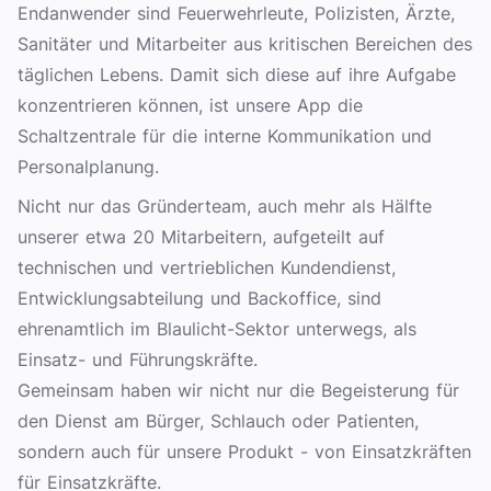
Endanwender sind Feuerwehrleute, Polizisten, Ärzte,
Sanitäter und Mitarbeiter aus kritischen Bereichen des
täglichen Lebens. Damit sich diese auf ihre Aufgabe
konzentrieren können, ist unsere App die
Schaltzentrale für die interne Kommunikation und
Personalplanung.
Nicht nur das Gründerteam, auch mehr als Hälfte
unserer etwa 20 Mitarbeitern, aufgeteilt auf
technischen und vertrieblichen Kundendienst,
Entwicklungsabteilung und Backoffice, sind
ehrenamtlich im Blaulicht-Sektor unterwegs, als
Einsatz- und Führungskräfte.
Gemeinsam haben wir nicht nur die Begeisterung für
den Dienst am Bürger, Schlauch oder Patienten,
sondern auch für unsere Produkt - von Einsatzkräften
für Einsatzkräfte.