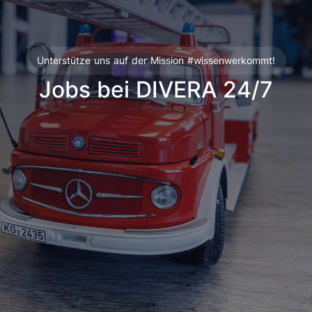
Unterstütze uns auf der Mission #wissenwerkommt!
Jobs bei DIVERA 24/7