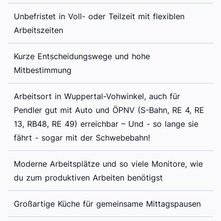
Unbefristet in Voll- oder Teilzeit mit flexiblen
Arbeitszeiten
Kurze Entscheidungswege und hohe
Mitbestimmung
Arbeitsort in Wuppertal-Vohwinkel, auch für
Pendler gut mit Auto und ÖPNV (S-Bahn, RE 4, RE
13, RB48, RE 49) erreichbar – Und - so lange sie
fährt - sogar mit der Schwebebahn!
Moderne Arbeitsplätze und so viele Monitore, wie
du zum produktiven Arbeiten benötigst
Großartige Küche für gemeinsame Mittagspausen