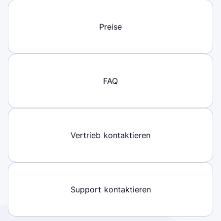
Preise
FAQ
Vertrieb kontaktieren
Support kontaktieren