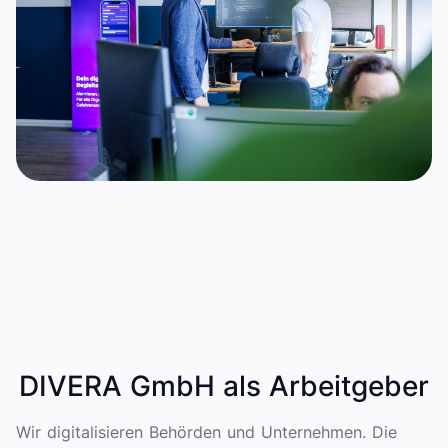
DIVERA GmbH als Arbeitgeber
Wir digitalisieren Behörden und Unternehmen. Die