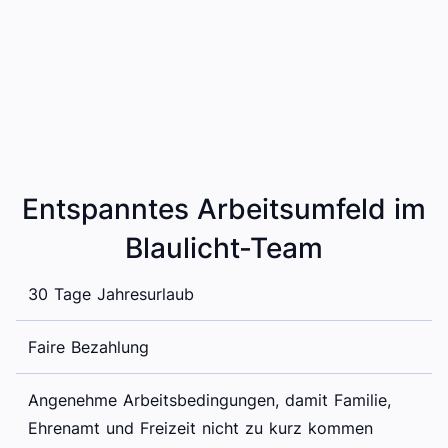
Entspanntes Arbeitsumfeld im
Blaulicht-Team
30 Tage Jahresurlaub
Faire Bezahlung
Angenehme Arbeitsbedingungen, damit Familie,
Ehrenamt und Freizeit nicht zu kurz kommen