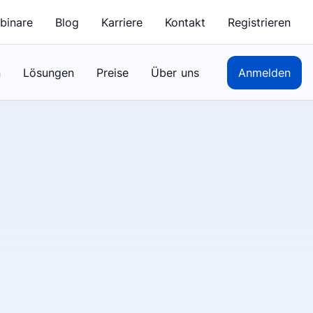
binare
Blog
Karriere
Kontakt
Registrieren
n
Lösungen
Preise
Über uns
Anmelden