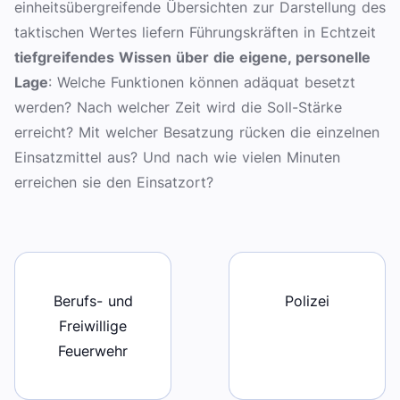
einheitsübergreifende Übersichten zur Darstellung des
taktischen Wertes liefern Führungskräften in Echtzeit
tiefgreifendes Wissen über die eigene, personelle
Lage
: Welche Funktionen können adäquat besetzt
werden? Nach welcher Zeit wird die Soll-Stärke
erreicht? Mit welcher Besatzung rücken die einzelnen
Einsatzmittel aus? Und nach wie vielen Minuten
erreichen sie den Einsatzort?
Berufs- und
Polizei
Freiwillige
Feuerwehr