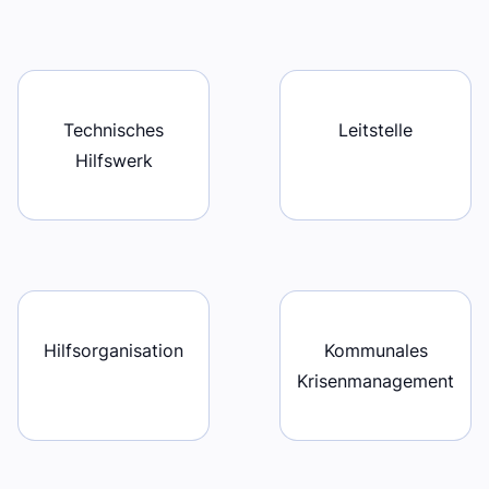
Technisches
Leitstelle
Hilfswerk
Hilfsorganisation
Kommunales
Krisenmanagement