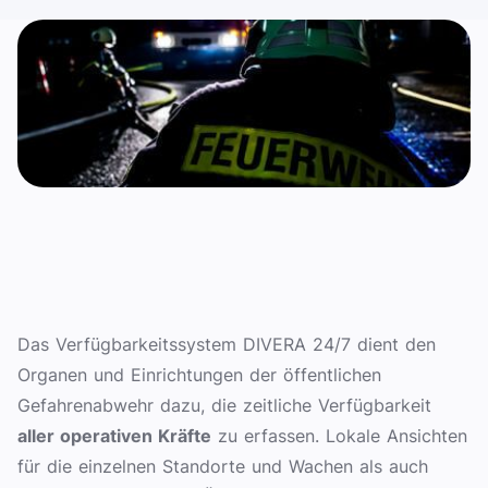
Das Verfügbarkeitssystem DIVERA 24/7 dient den
Organen und Einrichtungen der öffentlichen
Gefahrenabwehr dazu, die zeitliche Verfügbarkeit
aller operativen Kräfte
zu erfassen. Lokale Ansichten
für die einzelnen Standorte und Wachen als auch