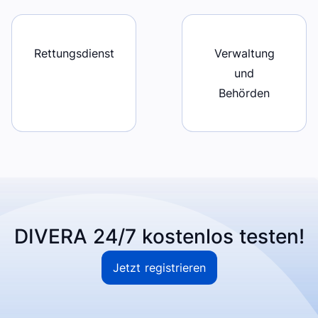
Rettungsdienst
Verwaltung
und
Behörden
DIVERA 24/7 kostenlos testen!
Jetzt registrieren